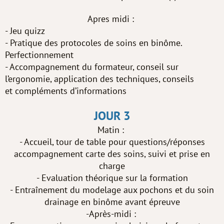
Apres midi :
- Jeu quizz
- Pratique des protocoles de soins en binôme.
Perfectionnement
- Accompagnement du formateur, conseil sur
l’ergonomie, application des techniques, conseils
et compléments d’informations
JOUR 3
Matin :
- Accueil, tour de table pour questions/réponses
accompagnement carte des soins, suivi et prise en
charge
- Evaluation théorique sur la formation
- Entraînement du modelage aux pochons et du soin
drainage en binôme avant épreuve
-Après-midi :