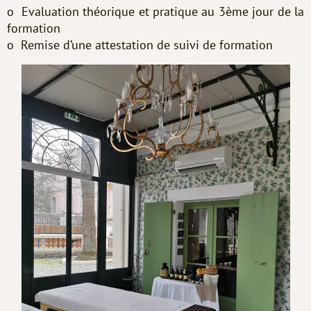
o Evaluation théorique et pratique au 3ème jour de la
formation
o Remise d’une attestation de suivi de formation