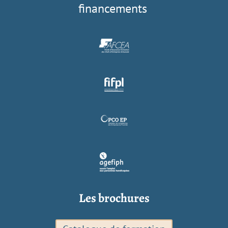
financements
Les brochures