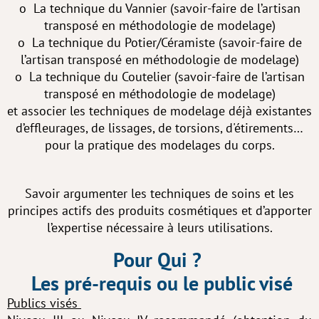
o La technique du Vannier (savoir-faire de l’artisan
transposé en méthodologie de modelage)
o La technique du Potier/Céramiste (savoir-faire de
l’artisan transposé en méthodologie de modelage)
o La technique du Coutelier (savoir-faire de l’artisan
transposé en méthodologie de modelage)
et associer les techniques de modelage déjà existantes
d’effleurages, de lissages, de torsions, d'étirements…
pour la pratique des modelages du corps.
Savoir argumenter les techniques de soins et les
principes actifs des produits cosmétiques et d’apporter
l’expertise nécessaire à leurs utilisations.
Pour Qui ?
Les pré-requis ou le public visé
Publics visés