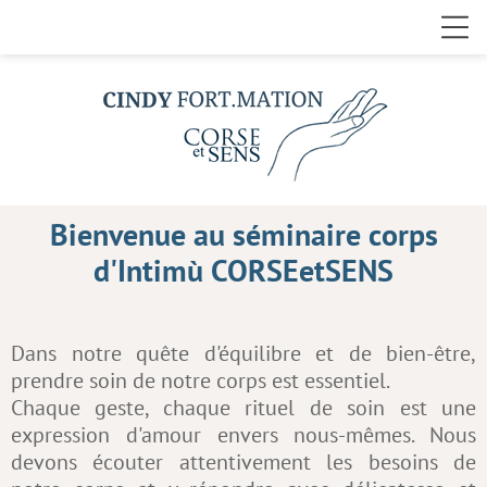
Bienvenue au séminaire corps
d'Intimù CORSEetSENS
Dans notre quête d'équilibre et de bien-être,
prendre soin de notre corps est essentiel.
Chaque geste, chaque rituel de soin est une
expression d'amour envers nous-mêmes. Nous
devons écouter attentivement les besoins de