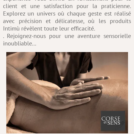
client et une satisfaction pour la praticienne.
Explorez un univers où chaque geste est réalisé
avec précision et délicatesse, où les produits
Intimù révèlent toute leur efficacité.
. Rejoignez-nous pour une aventure sensorielle
inoubliable...