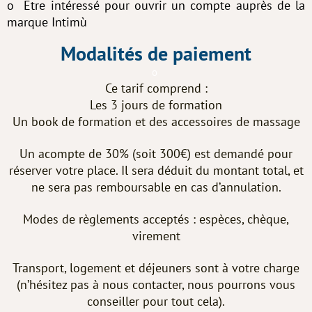
o Être intéressé pour ouvrir un compte auprès de la
marque Intimù
Modalités de paiement
o
Ce tarif comprend :
Les 3 jours de formation
Un book de formation et des accessoires de massage
Un acompte de 30% (soit 300€) est demandé pour
réserver votre place. Il sera déduit du montant total, et
ne sera pas remboursable en cas d’annulation.
Modes de règlements acceptés : espèces, chèque,
virement
Transport, logement et déjeuners sont à votre charge
(n’hésitez pas à nous contacter, nous pourrons vous
conseiller pour tout cela).