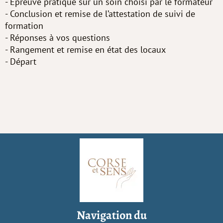
- Epreuve pratique sur un soin choisi par le formateur
- Conclusion et remise de l’attestation de suivi de
formation
- Réponses à vos questions
- Rangement et remise en état des locaux
- Départ
Navigation du