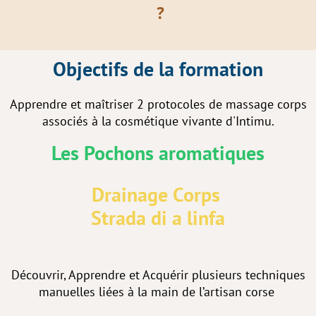
?
Objectifs de la formation
Apprendre et maîtriser 2 protocoles de massage corps
associés à la cosmétique vivante d'Intimu.
Les Pochons aromatiques
Drainage Corps
Strada di a linfa
Découvrir, Apprendre et Acquérir plusieurs techniques
manuelles liées à la main de l’artisan corse