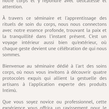
notre corps et y répondre avec délicatesse et
attention.
À travers ce séminaire et l'apprentissage des
rituels de soin du corps, nous nous connectons
avec notre essence profonde, trouvant la paix et
la tranquillité dans l'instant présent. C'est un
voyage intérieur aussi bien qu'extérieur, où
chaque geste devient une célébration de qui nous
sommes.
Bienvenue au séminaire dédié à l'art des soins
corps, où nous vous invitons à découvrir quatre
protocoles exquis qui allient la gestuelle des
artisans à l'application experte des produits
Intimù.
Que vous soyez novice ou professionnel, cette
expérience vous offrira un ravissement pour le