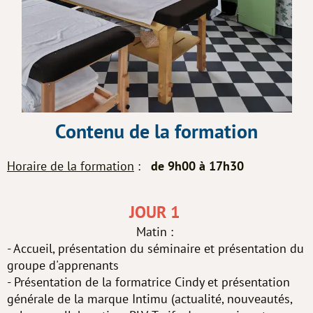
Contenu de la formation
Horaire de la formation
:
de 9h00 à 17h30
JOUR 1
Matin :
- Accueil, présentation du séminaire et présentation du
groupe d'apprenants
- Présentation de la formatrice Cindy et présentation
générale de la marque Intimu (actualité, nouveautés,