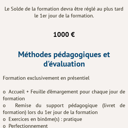
Le Solde de la formation devra être réglé au plus tard
le 1er jour de la formation.
1000 €
Méthodes pédagogiques et
d'évaluation
Formation exclusivement en présentiel
o Accueil + Feuille d’émargement pour chaque jour de
formation
o Remise du support pédagogique (livret de
formation) lors du 1er jour de la formation
o Exercices en binôme(s) : pratique
o Perfectionnement